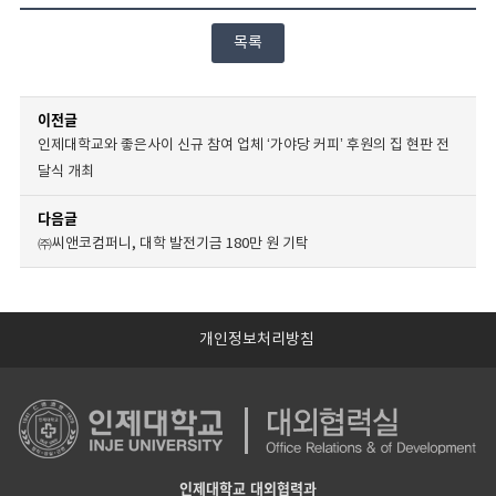
목록
이전글
인제대학교와 좋은사이 신규 참여 업체 ‘가야당 커피’ 후원의 집 현판 전
달식 개최
다음글
㈜씨앤코컴퍼니, 대학 발전기금 180만 원 기탁
개인정보처리방침
인제대학교 대외협력과