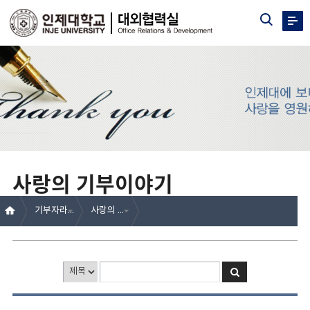
사랑의 기부이야기
기부자라운지
사랑의 기부이야기