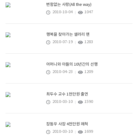
변함없는 사랑(All the way)
2010-10-04
1047
행복을 찾아가는 샐러리 맨
2010-07-19
1283
어머니와 아들의 10년간의 선행
2010-04-23
1209
최두수 교수 1천만원 출연
2010-03-10
1590
장동우 사장 4천만원 쾌척
2010-03-10
1699