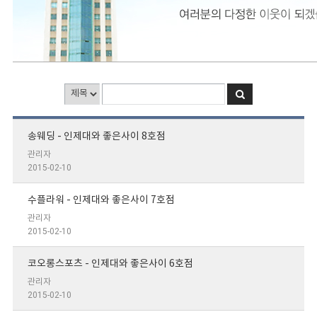
송웨딩 - 인제대와 좋은사이 8호점
목록 - 번호, 제목, 작성자, 조회 항목으로 구성된 표
관리자
2015-02-10
수플라워 - 인제대와 좋은사이 7호점
관리자
2015-02-10
코오롱스포츠 - 인제대와 좋은사이 6호점
관리자
2015-02-10