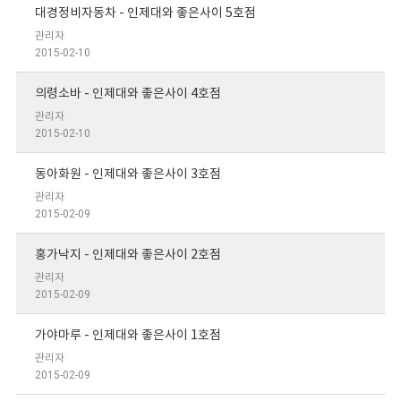
대경정비자동차 - 인제대와 좋은사이 5호점
관리자
2015-02-10
의령소바 - 인제대와 좋은사이 4호점
관리자
2015-02-10
동아화원 - 인제대와 좋은사이 3호점
관리자
2015-02-09
홍가낙지 - 인제대와 좋은사이 2호점
관리자
2015-02-09
가야마루 - 인제대와 좋은사이 1호점
관리자
2015-02-09