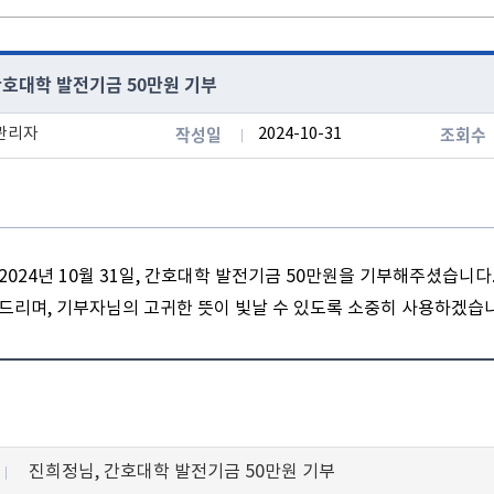
간호대학 발전기금 50만원 기부
작성일
조회수
관리자
2024-10-31
024년 10월 31일, 간호대학 발전기금 50만원을 기부해주셨습니다
드리며, 기부자님의 고귀한 뜻이 빛날 수 있도록 소중히 사용하겠습
진희정님, 간호대학 발전기금 50만원 기부