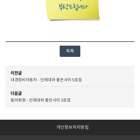
목록
이전글
대경정비자동차 - 인제대와 좋은사이 5호점
다음글
동아화원 - 인제대와 좋은사이 3호점
개인정보처리방침