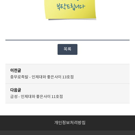
목록
이전글
충무로족발 - 인제대와 좋은사이 13호점
다음글
금성 - 인제대와 좋은사이 11호점
개인정보처리방침